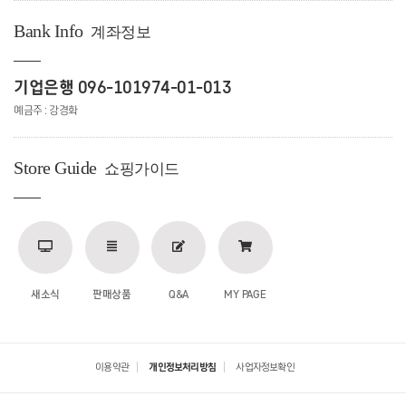
Bank Info
계좌정보
기업은행 096-101974-01-013
예금주 : 강경화
Store Guide
쇼핑가이드
새소식
판매상품
Q&A
MY PAGE
이용약관
개인정보처리방침
사업자정보확인