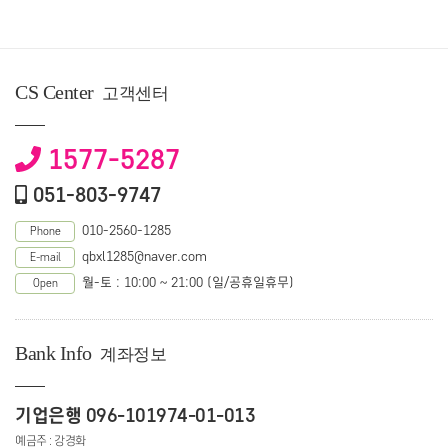
CS Center
고객센터
1577-5287
051-803-9747
010-2560-1285
Phone
qbxl1285@naver.com
E-mail
월-토 : 10:00 ~ 21:00 (일/공휴일휴무)
Open
Bank Info
계좌정보
기업은행 096-101974-01-013
예금주 : 강경화