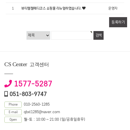
1
뷰티엘젤메디코스 쇼핑몰 리뉴얼하였습니다.
운영자
등록하기
CS Center
고객센터
1577-5287
051-803-9747
010-2560-1285
Phone
qbxl1285@naver.com
E-mail
월-토 : 10:00 ~ 21:00 (일/공휴일휴무)
Open