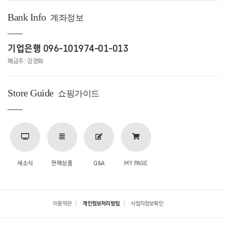
Bank Info
계좌정보
기업은행 096-101974-01-013
예금주 : 강경화
Store Guide
쇼핑가이드
새소식
판매상품
Q&A
MY PAGE
이용약관
개인정보처리방침
사업자정보확인