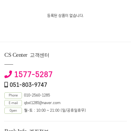
등록된 상품이 없습니다.
CS Center
고객센터
1577-5287
051-803-9747
010-2560-1285
Phone
qbxl1285@naver.com
E-mail
월-토 : 10:00 ~ 21:00 (일/공휴일휴무)
Open