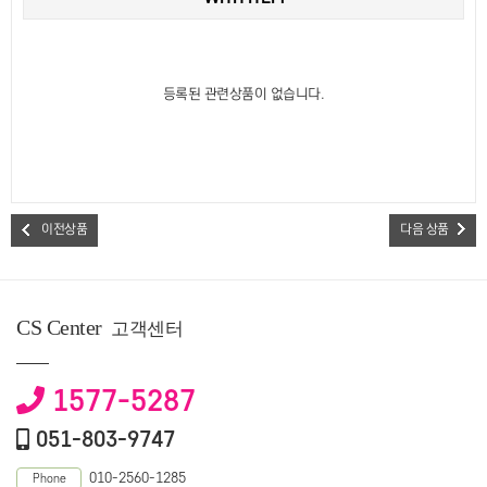
등록된 관련상품이 없습니다.
이전상품
다음 상품
CS Center
고객센터
1577-5287
051-803-9747
010-2560-1285
Phone