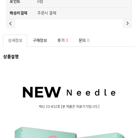
0점
포인트
배송비결제
주문시 결제
상세정보
구매정보
후기
0
문의
0
상품설명