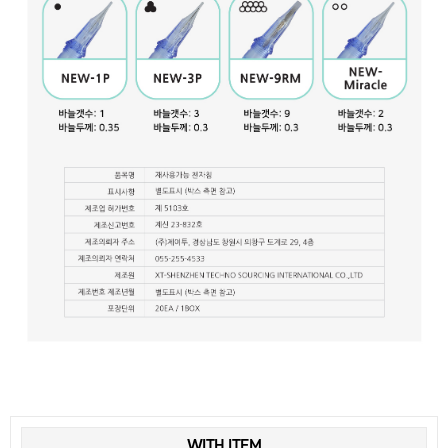
WITH ITEM